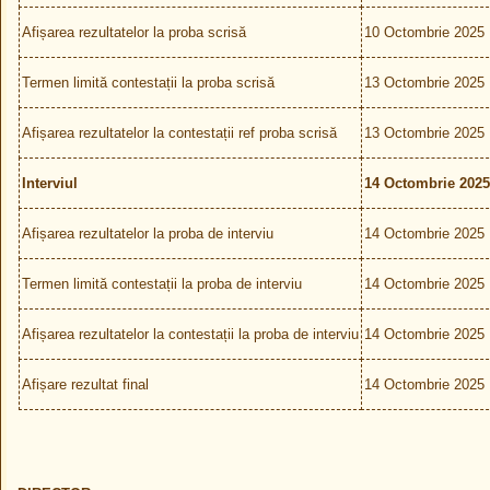
Afișarea rezultatelor la proba scrisă
10 Octombrie 2025
Termen limită contestații la proba scrisă
13 Octombrie 2025
Afișarea rezultatelor la contestații ref proba scrisă
13 Octombrie 2025
Interviul
14 Octombrie 2025
Afișarea rezultatelor la proba de interviu
14 Octombrie 2025
Termen limită contestații la proba de interviu
14 Octombrie 2025
Afișarea rezultatelor la contestații la proba de interviu
14 Octombrie 2025
Afișare rezultat final
14 Octombrie 2025